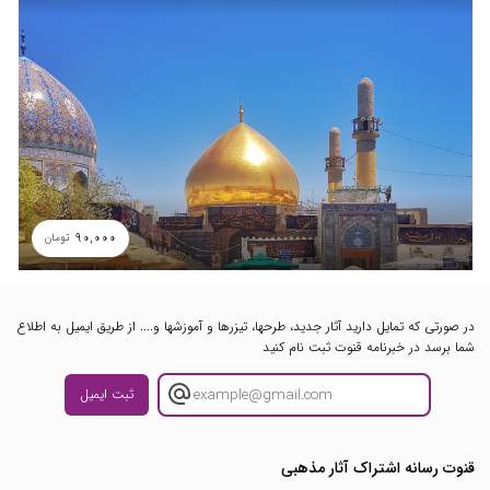
90,000
تومان
در صورتی که تمایل دارید آثار جدید، طرحها، تیزرها و آموزشها و.... از طریق ایمیل به اطلاع
شما برسد در خبرنامه قنوت ثبت نام کنید
ثبت ایمیل
قنوت رسانه اشتراک آثار مذهبی