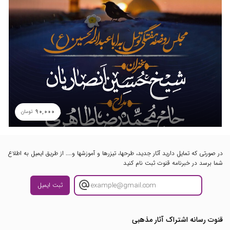
90,000
تومان
در صورتی که تمایل دارید آثار جدید، طرحها، تیزرها و آموزشها و.... از طریق ایمیل به اطلاع
شما برسد در خبرنامه قنوت ثبت نام کنید
ثبت ایمیل
قنوت رسانه اشتراک آثار مذهبی