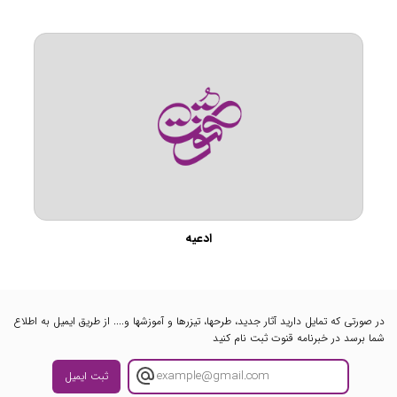
ادعیه
در صورتی که تمایل دارید آثار جدید، طرحها، تیزرها و آموزشها و.... از طریق ایمیل به اطلاع
شما برسد در خبرنامه قنوت ثبت نام کنید
ثبت ایمیل