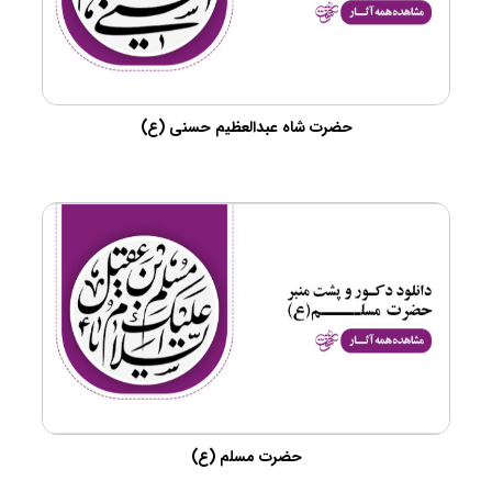
حضرت شاه عبدالعظیم حسنی (ع)
حضرت مسلم (ع)