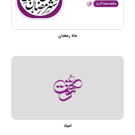
ماه رمضان
اعیاد