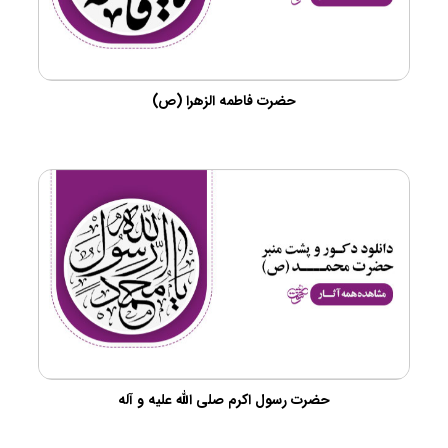
حضرت فاطمه الزهرا (ص)
حضرت رسول اکرم صلی الله علیه و آله