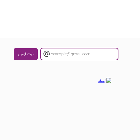
ثبت ایمیل