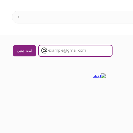
ثبت ایمیل