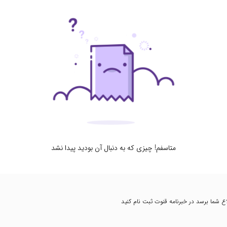
متاسفم! چیزی که به دنبال آن بودید پیدا نشد
طلاع شما برسد در خبرنامه قنوت ثبت نام کنید