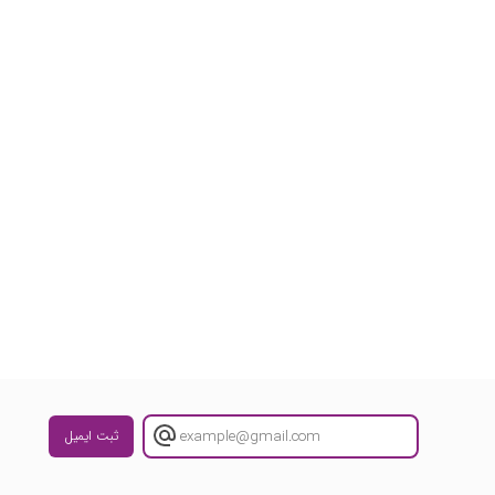
ثبت ایمیل