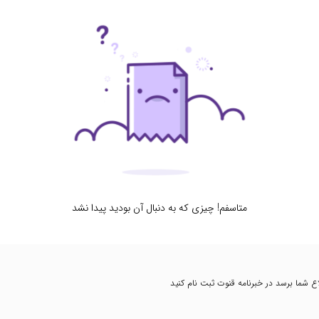
متاسفم! چیزی که به دنبال آن بودید پیدا نشد
طلاع شما برسد در خبرنامه قنوت ثبت نام کنید