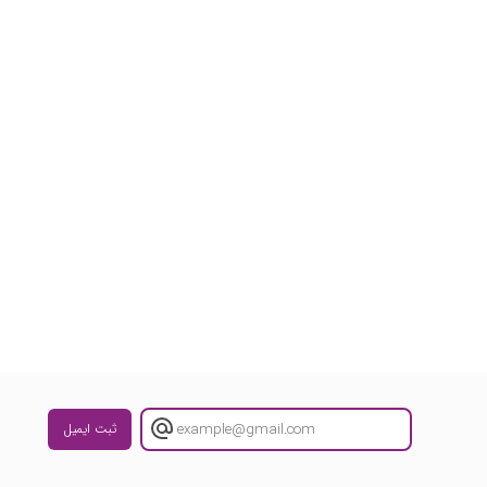
ثبت ایمیل