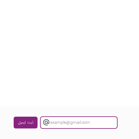
ثبت ایمیل