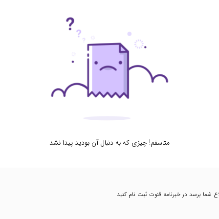
متاسفم! چیزی که به دنبال آن بودید پیدا نشد
طلاع شما برسد در خبرنامه قنوت ثبت نام کنید