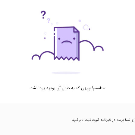
متاسفم! چیزی که به دنبال آن بودید پیدا نشد
طلاع شما برسد در خبرنامه قنوت ثبت نام کنید