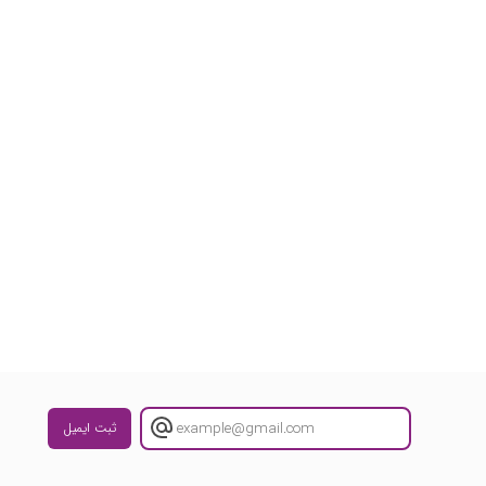
ثبت ایمیل