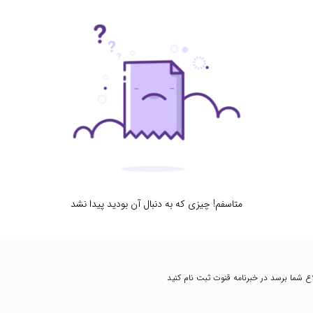
متاسفم! چیزی که به دنبال آن بودید پیدا نشد
طلاع شما برسد در خبرنامه قنوت ثبت نام کنید