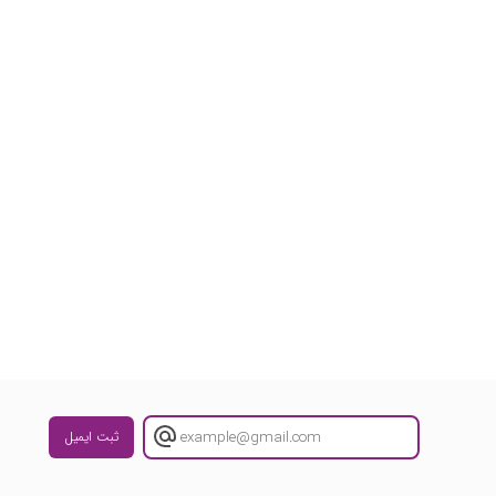
ثبت ایمیل