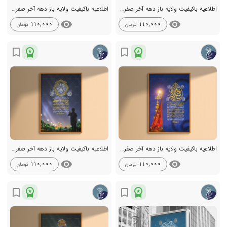
اطلاعیه باکیفیت ولایه باز دهه آخر صفر +استوری
اطلاعیه باکیفیت ولایه باز دهه آخر صفر +استوری
visibility
visibility
110,000
110,000
تومان
تومان
workspace_premium
workspace_premium
bookmark_border
bookmark_border
اطلاعیه باکیفیت ولایه باز دهه آخر صفر +استوری
اطلاعیه باکیفیت ولایه باز دهه آخر صفر +استوری
visibility
visibility
110,000
110,000
تومان
تومان
workspace_premium
workspace_premium
bookmark_border
bookmark_border