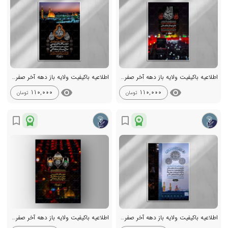
اطلاعیه باکیفیت ولایه باز دهه آخر صفر +استوری
اطلاعیه باکیفیت ولایه باز دهه آخر صفر +استوری
visibility
visibility
110,000
110,000
تومان
تومان
workspace_premium
workspace_premium
bookmark_border
bookmark_border
اطلاعیه باکیفیت ولایه باز دهه آخر صفر +استوری
اطلاعیه باکیفیت ولایه باز دهه آخر صفر +استوری