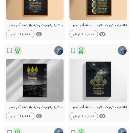
اطلاعیه باکیفیت ولایه باز دهه آخر صفر +استوری
اطلاعیه باکیفیت ولایه باز دهه آخر صفر +استوری
visibility
visibility
110,000
110,000
تومان
تومان
workspace_premium
workspace_premium
bookmark_border
bookmark_border
اطلاعیه باکیفیت ولایه باز دهه آخر صفر +استوری
اطلاعیه باکیفیت ولایه باز دهه آخر صفر +استوری
visibility
visibility
110,000
110,000
تومان
تومان
workspace_premium
workspace_premium
bookmark_border
bookmark_border