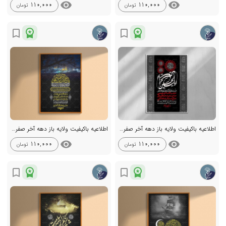
visibility
visibility
110,000
110,000
تومان
تومان
workspace_premium
workspace_premium
bookmark_border
bookmark_border
اطلاعیه باکیفیت ولایه باز دهه آخر صفر +استوری
اطلاعیه باکیفیت ولایه باز دهه آخر صفر +استوری
visibility
visibility
110,000
110,000
تومان
تومان
workspace_premium
workspace_premium
bookmark_border
bookmark_border