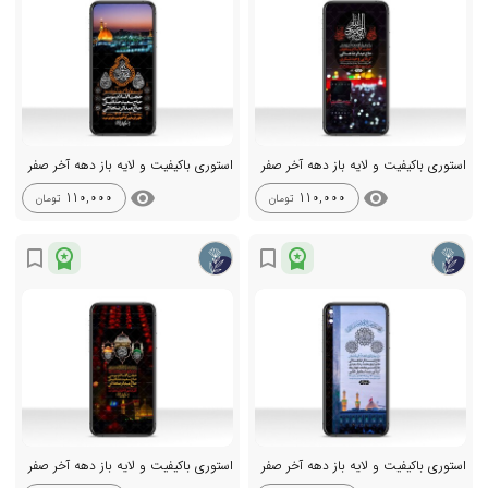
استوری باکیفیت و لایه باز دهه آخر صفر
استوری باکیفیت و لایه باز دهه آخر صفر
visibility
visibility
110,000
110,000
تومان
تومان
workspace_premium
workspace_premium
bookmark_border
bookmark_border
استوری باکیفیت و لایه باز دهه آخر صفر
استوری باکیفیت و لایه باز دهه آخر صفر