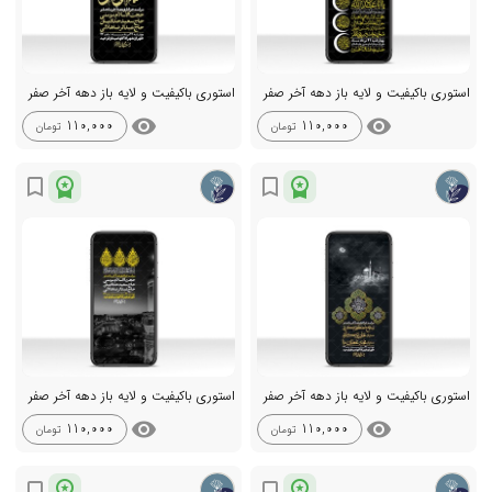
استوری باکیفیت و لایه باز دهه آخر صفر
استوری باکیفیت و لایه باز دهه آخر صفر
visibility
visibility
110,000
110,000
تومان
تومان
workspace_premium
workspace_premium
bookmark_border
bookmark_border
استوری باکیفیت و لایه باز دهه آخر صفر
استوری باکیفیت و لایه باز دهه آخر صفر
visibility
visibility
110,000
110,000
تومان
تومان
workspace_premium
workspace_premium
bookmark_border
bookmark_border