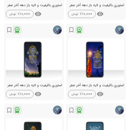
استوری باکیفیت و لایه باز دهه آخر صفر
استوری باکیفیت و لایه باز دهه آخر صفر
visibility
visibility
110,000
110,000
تومان
تومان
workspace_premium
workspace_premium
bookmark_border
bookmark_border
استوری باکیفیت و لایه باز دهه آخر صفر
استوری باکیفیت و لایه باز دهه آخر صفر
visibility
visibility
110,000
110,000
تومان
تومان
workspace_premium
workspace_premium
bookmark_border
bookmark_border