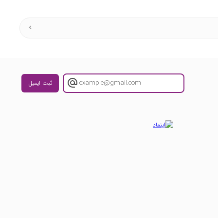
ثبت ایمیل