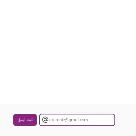
ثبت ایمیل