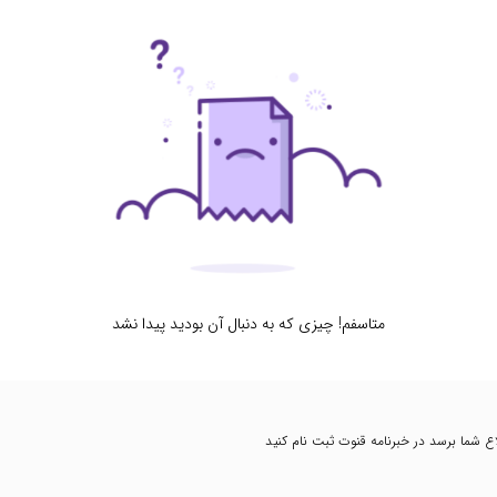
متاسفم! چیزی که به دنبال آن بودید پیدا نشد
طلاع شما برسد در خبرنامه قنوت ثبت نام کنید