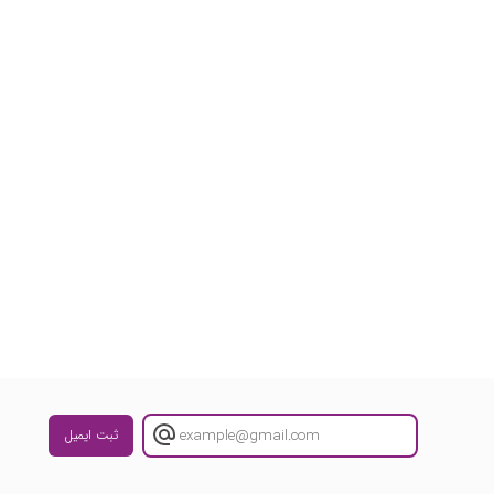
ثبت ایمیل