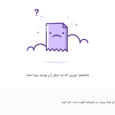
متاسفم! چیزی که به دنبال آن بودید پیدا نشد
طلاع شما برسد در خبرنامه قنوت ثبت نام کنید