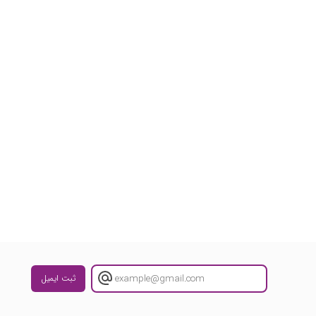
ثبت ایمیل