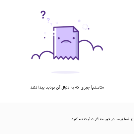
متاسفم! چیزی که به دنبال آن بودید پیدا نشد
طلاع شما برسد در خبرنامه قنوت ثبت نام کنید