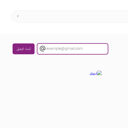
ثبت ایمیل