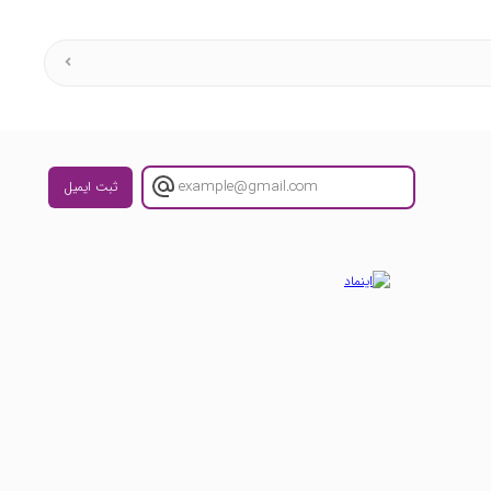
ثبت ایمیل