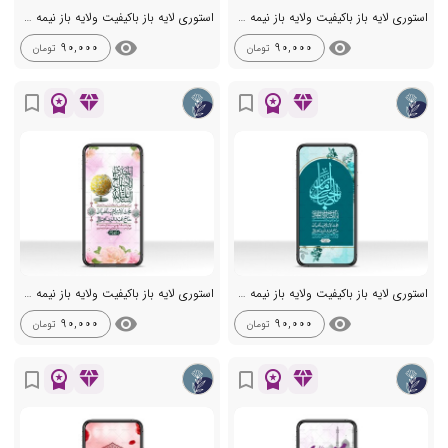
استوری لایه باز باکیفیت ولایه باز نیمه شعبان
استوری لایه باز باکیفیت ولایه باز نیمه شعبان
visibility
visibility
90,000
90,000
تومان
تومان
workspace_premium
diamond
workspace_premium
diamond
bookmark_border
bookmark_border
استوری لایه باز باکیفیت ولایه باز نیمه شعبان
استوری لایه باز باکیفیت ولایه باز نیمه شعبان
visibility
visibility
90,000
90,000
تومان
تومان
workspace_premium
diamond
workspace_premium
diamond
bookmark_border
bookmark_border