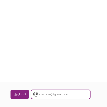
ثبت ایمیل