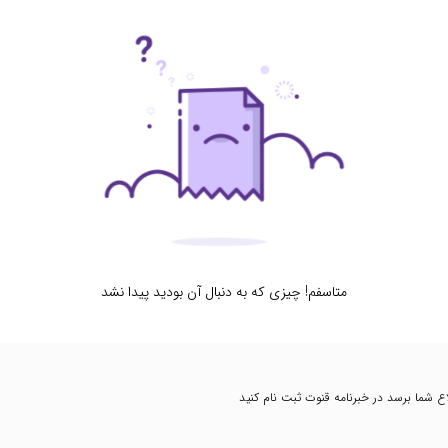
متاسفم! چیزی که به دنبال آن بودید پیدا نشد
طلاع شما برسد در خبرنامه قنوت ثبت نام کنید