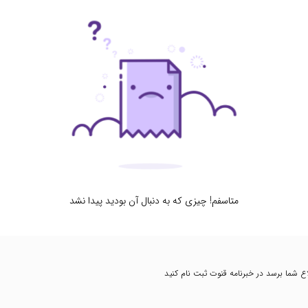
متاسفم! چیزی که به دنبال آن بودید پیدا نشد
طلاع شما برسد در خبرنامه قنوت ثبت نام کنید