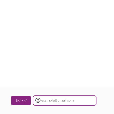
ثبت ایمیل