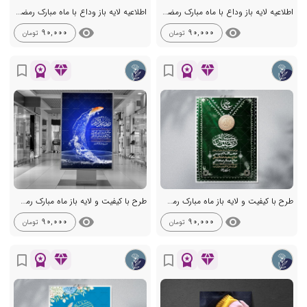
اطلاعیه لایه باز وداع با ماه مبارک رمضان + استوری
اطلاعیه لایه باز وداع با ماه مبارک رمضان + استوری
visibility
visibility
90,000
90,000
تومان
تومان
workspace_premium
diamond
workspace_premium
diamond
bookmark_border
bookmark_border
طرح با کیفیت و لایه باز ماه مبارک رمضان
طرح با کیفیت و لایه باز ماه مبارک رمضان
visibility
visibility
90,000
90,000
تومان
تومان
workspace_premium
diamond
workspace_premium
diamond
bookmark_border
bookmark_border