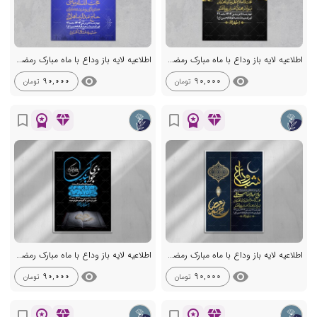
اطلاعیه لایه باز وداع با ماه مبارک رمضان + استوری
اطلاعیه لایه باز وداع با ماه مبارک رمضان + استوری
visibility
visibility
90,000
90,000
تومان
تومان
workspace_premium
diamond
workspace_premium
diamond
bookmark_border
bookmark_border
اطلاعیه لایه باز وداع با ماه مبارک رمضان + استوری
اطلاعیه لایه باز وداع با ماه مبارک رمضان + استوری
visibility
visibility
90,000
90,000
تومان
تومان
workspace_premium
diamond
workspace_premium
diamond
bookmark_border
bookmark_border