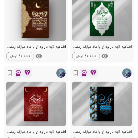
اطلاعیه لایه باز وداع با ماه مبارک رمضان + استوری
اطلاعیه لایه باز وداع با ماه مبارک رمضان + استوری
visibility
visibility
90,000
90,000
تومان
تومان
workspace_premium
diamond
workspace_premium
diamond
bookmark_border
bookmark_border
اطلاعیه لایه باز وداع با ماه مبارک رمضان + استوری
اطلاعیه لایه باز وداع با ماه مبارک رمضان + استوری