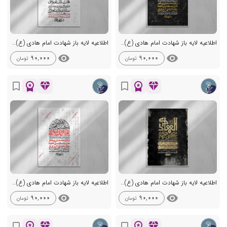
اطلاعیه لایه باز شهادت امام هادی (ع) + استوری فضای مجازی
اطلاعیه لایه باز شهادت امام هادی (ع) + استوری فضای مجازی
visibility
visibility
90,000
90,000
تومان
تومان
workspace_premium
diamond
workspace_premium
diamond
bookmark_border
bookmark_border
اطلاعیه لایه باز شهادت امام هادی (ع) + استوری فضای مجازی
اطلاعیه لایه باز شهادت امام هادی (ع) + استوری فضای مجازی
visibility
visibility
90,000
90,000
تومان
تومان
workspace_premium
diamond
workspace_premium
diamond
bookmark_border
bookmark_border