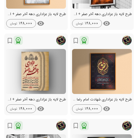
طرح لایه باز عزاداری دهه آخر صفر + استوری
طرح لایه باز عزاداری دهه آخر صفر + استوری
visibility
visibility
148,000
148,000
تومان
تومان
workspace_premium
workspace_premium
bookmark_border
bookmark_border
طرح لایه باز عزاداری شهادت امام رضا ع + استوری
طرح لایه باز عزاداری دهه آخر صفر + استوری
visibility
visibility
148,000
148,000
تومان
تومان
workspace_premium
workspace_premium
bookmark_border
bookmark_border