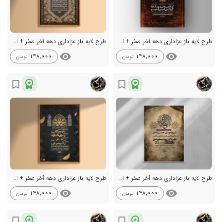
طرح لایه باز عزاداری دهه آخر صفر + استوری
طرح لایه باز عزاداری دهه آخر صفر + استوری
visibility
visibility
148,000
148,000
تومان
تومان
workspace_premium
workspace_premium
bookmark_border
bookmark_border
طرح لایه باز عزاداری دهه آخر صفر + استوری
طرح لایه باز عزاداری دهه آخر صفر + استوری
visibility
visibility
148,000
148,000
تومان
تومان
workspace_premium
workspace_premium
bookmark_border
bookmark_border