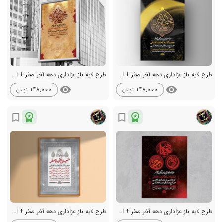
طرح لایه باز عزاداری دهه آخر صفر + استوری
طرح لایه باز عزاداری دهه آخر صفر + استوری
visibility
visibility
148,000
148,000
تومان
تومان
workspace_premium
workspace_premium
bookmark_border
bookmark_border
طرح لایه باز عزاداری دهه آخر صفر + استوری
طرح لایه باز عزاداری دهه آخر صفر + استوری