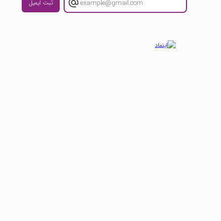
ثبت ایمیل