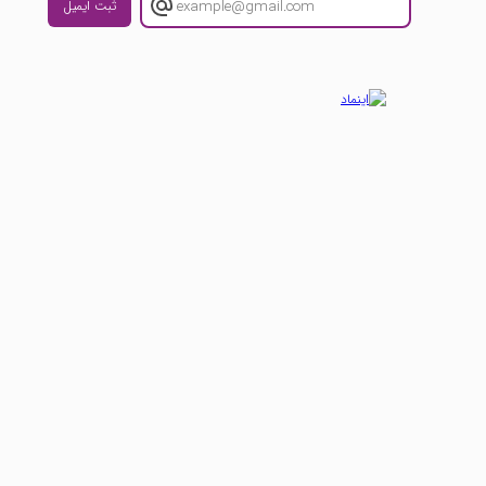
ثبت ایمیل