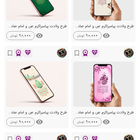
طرح ولادت پیامبراکرم ص و امام صادق ع
طرح ولادت پیامبراکرم ص و امام صادق ع
visibility
visibility
90,000
90,000
تومان
تومان
workspace_premium
diamond
workspace_premium
diamond
bookmark_border
bookmark_border
طرح ولادت پیامبراکرم ص و امام صادق ع
طرح ولادت پیامبراکرم ص و امام صادق ع
visibility
visibility
90,000
90,000
تومان
تومان
workspace_premium
diamond
workspace_premium
diamond
bookmark_border
bookmark_border