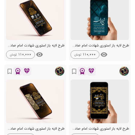
طرح لایه باز استوری شهادت امام صادق ع
طرح لایه باز استوری شهادت امام صادق ع
visibility
visibility
110,000
110,000
تومان
تومان
workspace_premium
diamond
workspace_premium
diamond
bookmark_border
bookmark_border
طرح لایه باز استوری شهادت امام صادق ع
طرح لایه باز استوری شهادت امام صادق ع