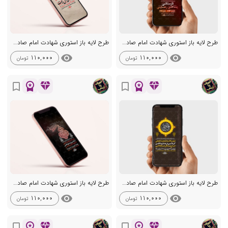
طرح لایه باز استوری شهادت امام صادق ع
طرح لایه باز استوری شهادت امام صادق ع
visibility
visibility
110,000
110,000
تومان
تومان
workspace_premium
diamond
workspace_premium
diamond
bookmark_border
bookmark_border
طرح لایه باز استوری شهادت امام صادق ع
طرح لایه باز استوری شهادت امام صادق ع
visibility
visibility
110,000
110,000
تومان
تومان
workspace_premium
diamond
workspace_premium
diamond
bookmark_border
bookmark_border