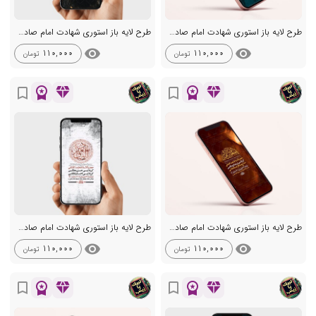
طرح لایه باز استوری شهادت امام صادق ع
طرح لایه باز استوری شهادت امام صادق ع
visibility
visibility
110,000
110,000
تومان
تومان
workspace_premium
diamond
workspace_premium
diamond
bookmark_border
bookmark_border
طرح لایه باز استوری شهادت امام صادق ع
طرح لایه باز استوری شهادت امام صادق ع
visibility
visibility
110,000
110,000
تومان
تومان
workspace_premium
diamond
workspace_premium
diamond
bookmark_border
bookmark_border