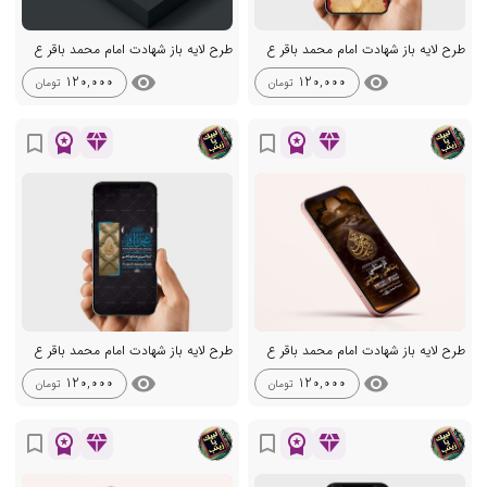
طرح لایه باز شهادت امام محمد باقر ع
طرح لایه باز شهادت امام محمد باقر ع
visibility
visibility
120,000
120,000
تومان
تومان
workspace_premium
diamond
workspace_premium
diamond
bookmark_border
bookmark_border
طرح لایه باز شهادت امام محمد باقر ع
طرح لایه باز شهادت امام محمد باقر ع
visibility
visibility
120,000
120,000
تومان
تومان
workspace_premium
diamond
workspace_premium
diamond
bookmark_border
bookmark_border