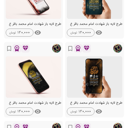
طرح لایه باز شهادت امام محمد باقر ع
طرح لایه باز شهادت امام محمد باقر ع
visibility
visibility
120,000
120,000
تومان
تومان
workspace_premium
diamond
workspace_premium
diamond
bookmark_border
bookmark_border
طرح لایه باز شهادت امام محمد باقر ع
طرح لایه باز شهادت امام محمد باقر ع
visibility
visibility
120,000
120,000
تومان
تومان
workspace_premium
diamond
workspace_premium
diamond
bookmark_border
bookmark_border