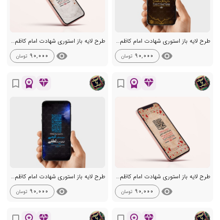
طرح لایه باز استوری شهادت امام کاظم ع
طرح لایه باز استوری شهادت امام کاظم ع
visibility
visibility
90,000
90,000
تومان
تومان
workspace_premium
diamond
workspace_premium
diamond
bookmark_border
bookmark_border
طرح لایه باز استوری شهادت امام کاظم ع
طرح لایه باز استوری شهادت امام کاظم ع
visibility
visibility
90,000
90,000
تومان
تومان
workspace_premium
diamond
workspace_premium
diamond
bookmark_border
bookmark_border