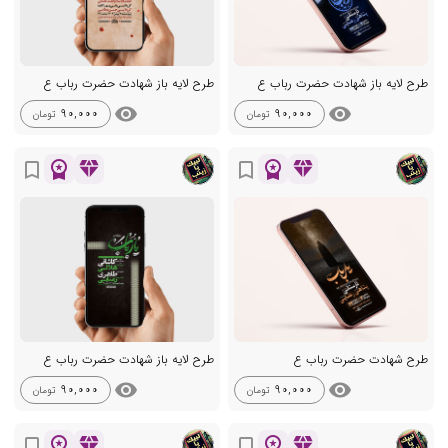
طرح لایه باز شهادت حضرت رباب ع
طرح لایه باز شهادت حضرت رباب ع
visibility
visibility
90,000
90,000
تومان
تومان
workspace_premium
diamond
workspace_premium
diamond
bookmark_border
bookmark_border
طرح شهادت حضرت رباب ع
طرح لایه باز شهادت حضرت رباب ع
visibility
visibility
90,000
90,000
تومان
تومان
workspace_premium
diamond
workspace_premium
diamond
bookmark_border
bookmark_border