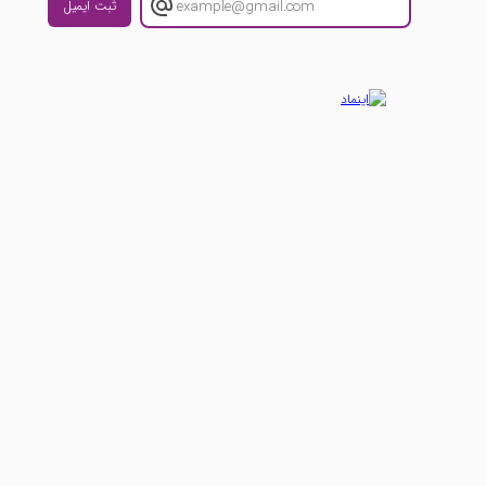
ثبت ایمیل