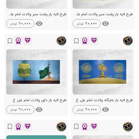
طرح لایه باز پشت منبر ولادت امام علی ع
طرح لایه باز پشت منبر ولادت امام علی ع
visibility
visibility
90,000
90,000
تومان
تومان
workspace_premium
diamond
workspace_premium
diamond
bookmark_border
bookmark_border
طرح لایه باز جایگاه ولادت امام علی ع
طرح لایه باز دکور ولادت امام علی ع
visibility
visibility
90,000
90,000
تومان
تومان
workspace_premium
diamond
workspace_premium
diamond
bookmark_border
bookmark_border