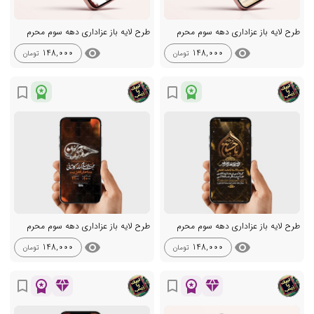
طرح لایه باز عزاداری دهه سوم محرم
طرح لایه باز عزاداری دهه سوم محرم
visibility
visibility
148,000
148,000
تومان
تومان
workspace_premium
workspace_premium
bookmark_border
bookmark_border
طرح لایه باز عزاداری دهه سوم محرم
طرح لایه باز عزاداری دهه سوم محرم
visibility
visibility
148,000
148,000
تومان
تومان
workspace_premium
diamond
workspace_premium
diamond
bookmark_border
bookmark_border