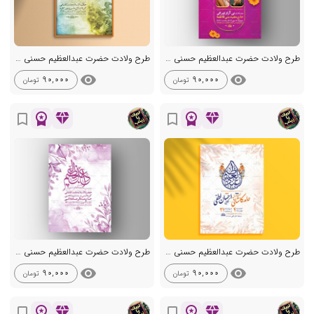
طرح ولادت حضرت عبدالعظیم حسنی ع + استوری
طرح ولادت حضرت عبدالعظیم حسنی ع + استوری
visibility
visibility
90,000
90,000
تومان
تومان
workspace_premium
diamond
workspace_premium
diamond
bookmark_border
bookmark_border
طرح ولادت حضرت عبدالعظیم حسنی ع + استوری
طرح ولادت حضرت عبدالعظیم حسنی ع + استوری
visibility
visibility
90,000
90,000
تومان
تومان
workspace_premium
diamond
workspace_premium
diamond
bookmark_border
bookmark_border